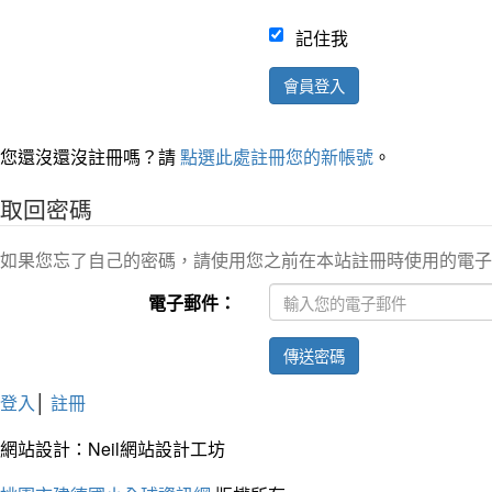
記住我
會員登入
您還沒還沒註冊嗎？請
點選此處註冊您的新帳號
。
取回密碼
如果您忘了自己的密碼，請使用您之前在本站註冊時使用的電子
電子郵件：
傳送密碼
登入
│
註冊
網站設計：Neil網站設計工坊