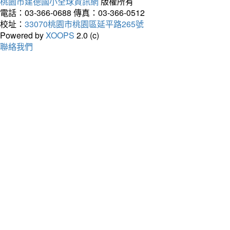
桃園市建德國小全球資訊網
版權所有
電話：03-366-0688
傳真：03-366-0512
校址：
33070桃園市桃園區延平路265號
Powered by
XOOPS
2.0 (c)
聯絡我們