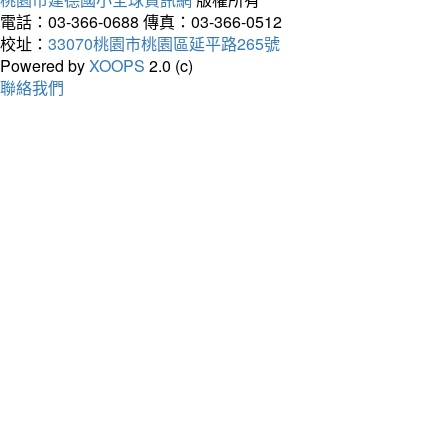
電話：03-366-0688
傳真：03-366-0512
校址：
33070桃園市桃園區延平路265號
Powered by
XOOPS
2.0 (c)
聯絡我們